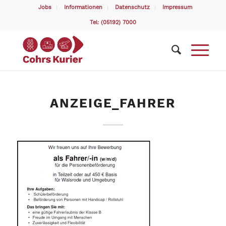
Jobs
Informationen
Datenschutz
Impressum
Tel: (05192) 7000
ANZEIGE_FAHRER