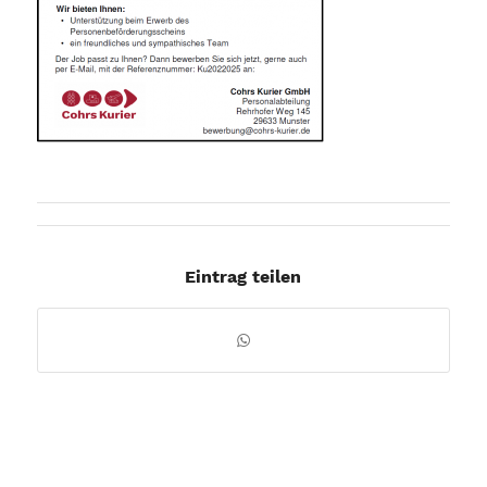
Eintrag teilen