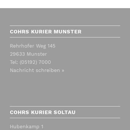
COHRS KURIER MUNSTER
Rehrhofer Weg 145
29633 Munster
Tel:
(05192) 7000
Nachricht schreiben »
COHRS KURIER SOLTAU
Hubenkamp 1