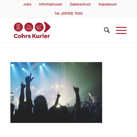
Jobs
Informationen
Datenschutz
Impressum
Tel: (05192) 7000