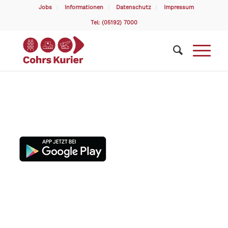
Jobs
Informationen
Datenschutz
Impressum
Tel: (05192) 7000